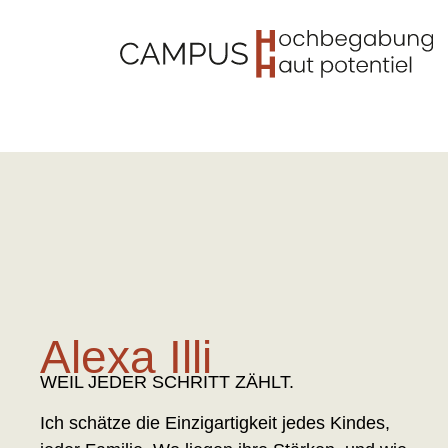
Alexa Illi
WEIL JEDER SCHRITT ZÄHLT.
Ich schätze die Einzigartigkeit jedes Kindes,