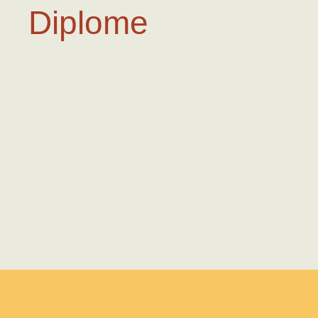
Diplome