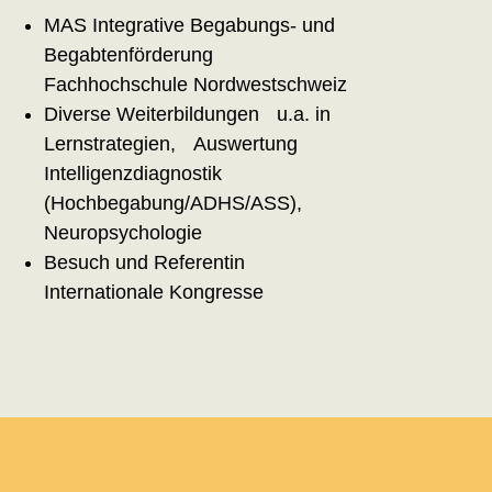
MAS Integrative Begabungs- und
Begabtenförderung
Fachhochschule Nordwestschweiz
Diverse Weiterbildungen u.a. in
Lernstrategien, Auswertung
Intelligenzdiagnostik
(Hochbegabung/ADHS/ASS),
Neuropsychologie
Besuch und Referentin
Internationale Kongresse