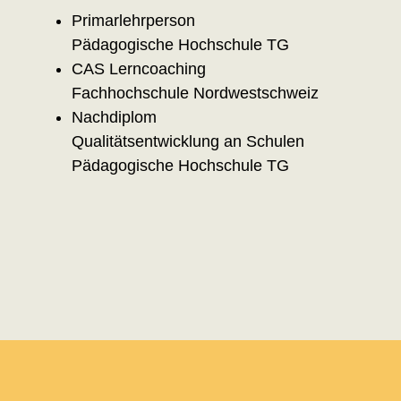
Primarlehrperson
Pädagogische Hochschule TG
CAS Lerncoaching
Fachhochschule Nordwestschweiz
Nachdiplom
Qualitätsentwicklung an Schulen
Pädagogische Hochschule TG