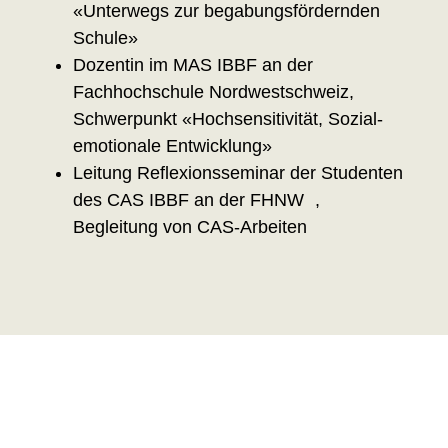
«Unterwegs zur begabungsfördernden
Schule»
Dozentin im MAS IBBF an der
Fachhochschule Nordwestschweiz,
Schwerpunkt «Hochsensitivität, Sozial-
emotionale Entwicklung»
Leitung Reflexionsseminar der Studenten
des CAS IBBF an der FHNW ,
Begleitung von CAS-Arbeiten