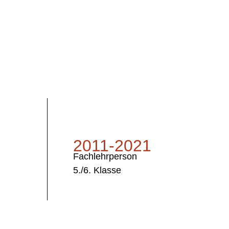
2011-2021
Fachlehrperson
5./6. Klasse