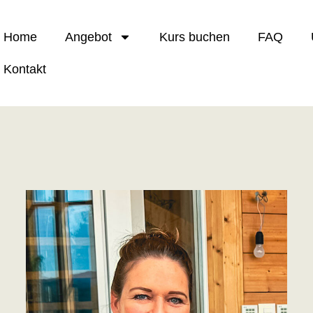
Home
Angebot
Kurs buchen
FAQ
Kontakt