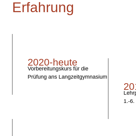
Erfahrung
2020-heute
Vorbereitungskurs für die
Prüfung ans Langzeitgymnasium
20
Lehr
1.-6